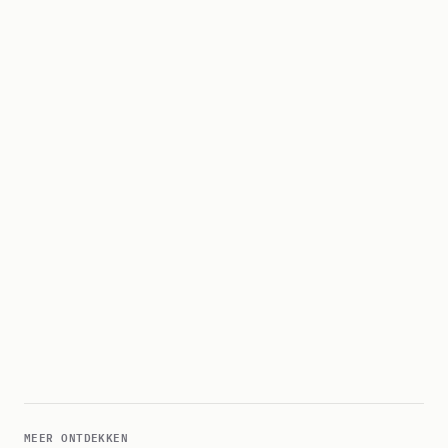
MEER ONTDEKKEN