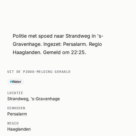
Politie met spoed naar Strandweg in 's-
Gravenhage. Ingezet: Persalarm. Regio
Haaglanden. Gemeld om 22:25.
UIT DE P2000-MELDING GEHAALD
Water
LOCATIE
Strandweg,
's-Gravenhage
EENHEDEN
Persalarm
REGIO
Haaglanden