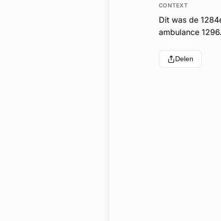
CONTEXT
Dit was de 1284
ambulance 1296.
Delen