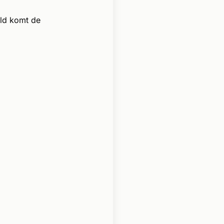
ld komt de