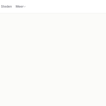
Steden
Meer