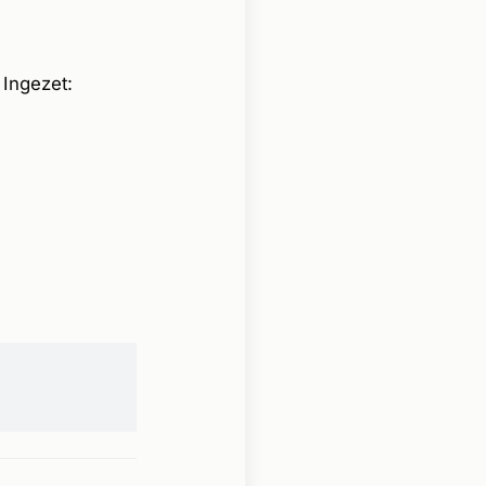
 Ingezet: