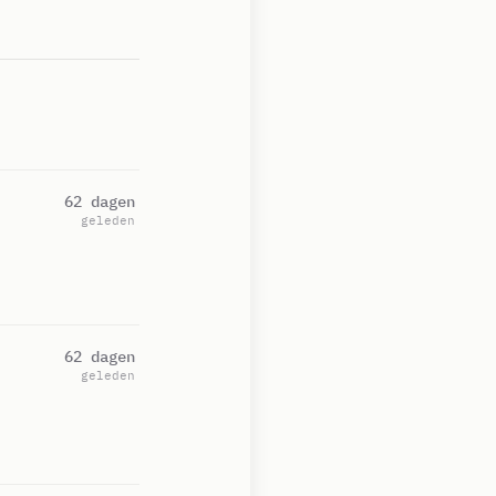
62 dagen
geleden
62 dagen
geleden