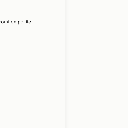
omt de politie