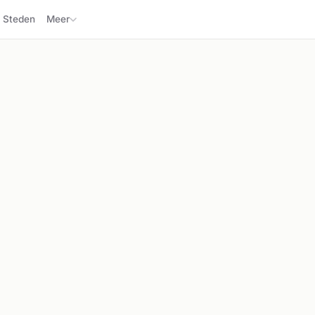
Steden
Meer