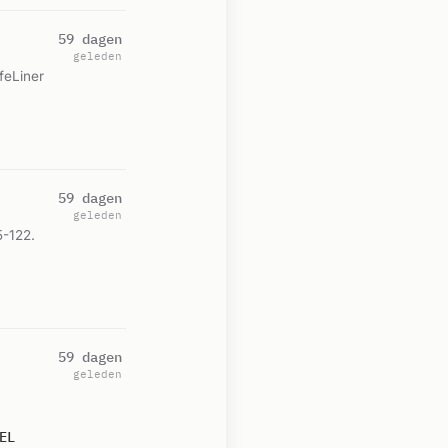
59 dagen
geleden
feLiner
59 dagen
geleden
5-122.
59 dagen
geleden
EL