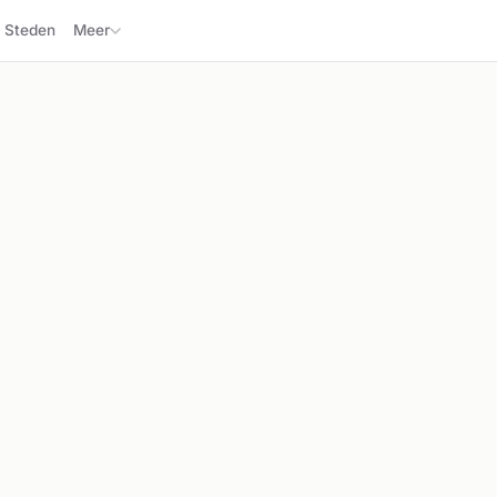
Steden
Meer