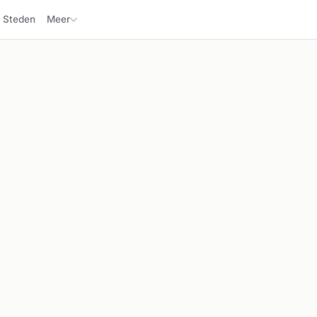
Steden
Meer