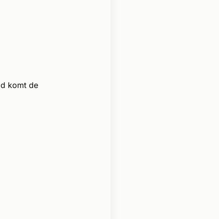
ld komt de