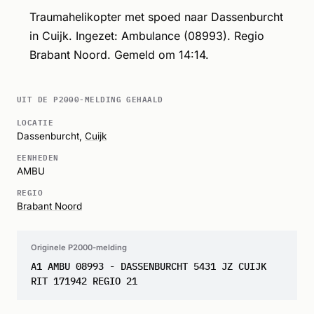
Traumahelikopter met spoed naar Dassenburcht
in Cuijk. Ingezet: Ambulance (08993). Regio
Brabant Noord. Gemeld om 14:14.
UIT DE P2000-MELDING GEHAALD
LOCATIE
Dassenburcht,
Cuijk
EENHEDEN
AMBU
REGIO
Brabant Noord
Originele P2000-melding
A1 AMBU 08993 - DASSENBURCHT 5431 JZ CUIJK
RIT 171942 REGIO 21