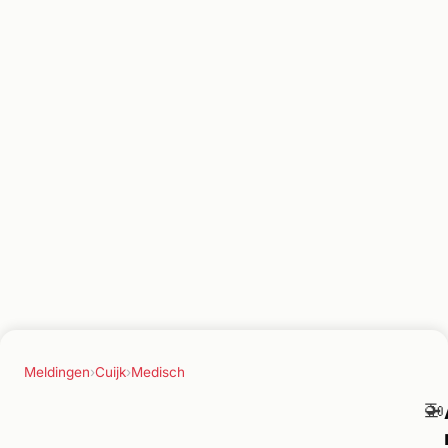
Meldingen
›
Cuijk
›
Medisch
🚁