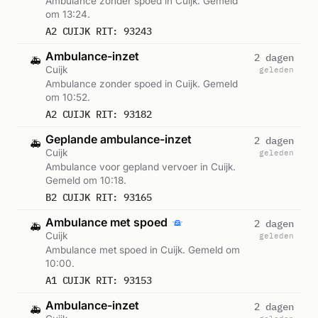
Ambulance zonder spoed in Cuijk. Gemeld
om 13:24.
A2 CUIJK RIT: 93243
Ambulance-inzet
2 dagen
🚑
Cuijk
geleden
Ambulance zonder spoed in Cuijk. Gemeld
om 10:52.
A2 CUIJK RIT: 93182
Geplande ambulance-inzet
2 dagen
🚑
Cuijk
geleden
Ambulance voor gepland vervoer in Cuijk.
Gemeld om 10:18.
B2 CUIJK RIT: 93165
Ambulance met spoed
2 dagen
🚑
Cuijk
geleden
Ambulance met spoed in Cuijk. Gemeld om
10:00.
A1 CUIJK RIT: 93153
Ambulance-inzet
2 dagen
🚑