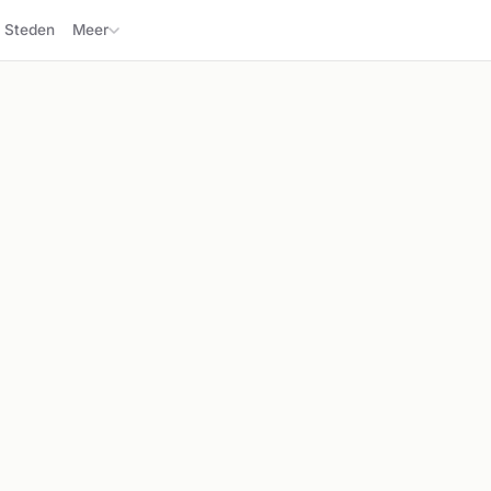
Steden
Meer