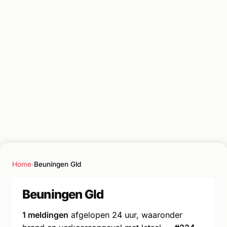
Home
›
Beuningen Gld
Beuningen Gld
1 meldingen
afgelopen 24 uur, waaronder