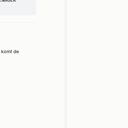
 komt de