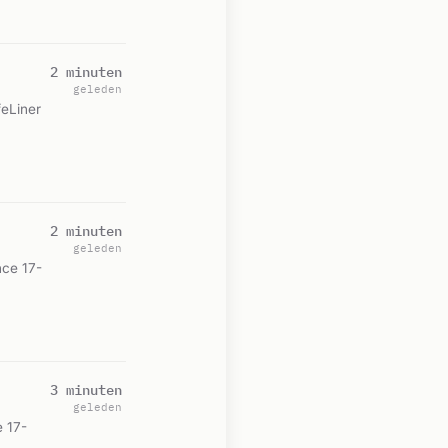
2 minuten
geleden
feLiner
2 minuten
geleden
ce 17-
3 minuten
geleden
 17-