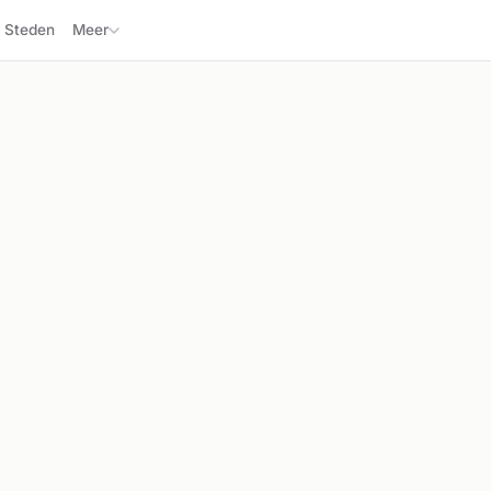
Steden
Meer