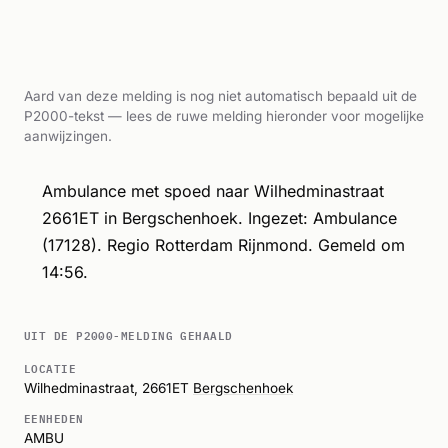
Aard van deze melding is nog niet automatisch bepaald uit de
P2000-tekst — lees de ruwe melding hieronder voor mogelijke
aanwijzingen.
Ambulance met spoed naar Wilhedminastraat
2661ET in Bergschenhoek. Ingezet: Ambulance
(17128). Regio Rotterdam Rijnmond. Gemeld om
14:56.
UIT DE P2000-MELDING GEHAALD
LOCATIE
Wilhedminastraat, 2661ET
Bergschenhoek
EENHEDEN
AMBU