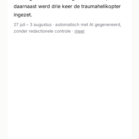
daarnaast werd drie keer de traumahelikopter
ingezet.
27 juli – 3 augustus · automatisch met AI gegenereerd,
zonder redactionele controle ·
meer