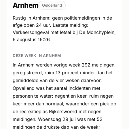
Arnhem
Gelderland
Rustig in Arnhem: geen politiemeldingen in de
afgelopen 24 uur. Laatste melding:
Verkeersongeval met letsel bij De Monchyplein,
6 augustus 16:26.
DEZE WEEK IN ARNHEM
In Arnhem werden vorige week 292 meldingen
geregistreerd, ruim 13 procent minder dan het
gemiddelde van de vier weken daarvoor.
Opvallend was het aantal incidenten met
personen te water: negentien keer, ruim negen
keer meer dan normaal, waaronder een piek op
de recreatieplas Rijkerswoerd met negen
meldingen. Woensdag 29 juli was met 52
meldingen de drukste dag van de week;