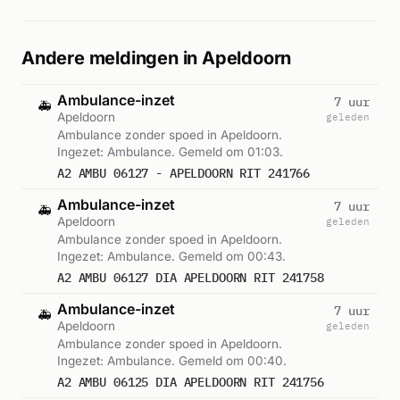
Andere meldingen in Apeldoorn
Ambulance-inzet
7 uur
🚑
Apeldoorn
geleden
Ambulance zonder spoed in Apeldoorn.
Ingezet: Ambulance. Gemeld om 01:03.
A2 AMBU 06127 - APELDOORN RIT 241766
Ambulance-inzet
7 uur
🚑
Apeldoorn
geleden
Ambulance zonder spoed in Apeldoorn.
Ingezet: Ambulance. Gemeld om 00:43.
A2 AMBU 06127 DIA APELDOORN RIT 241758
Ambulance-inzet
7 uur
🚑
Apeldoorn
geleden
Ambulance zonder spoed in Apeldoorn.
Ingezet: Ambulance. Gemeld om 00:40.
A2 AMBU 06125 DIA APELDOORN RIT 241756