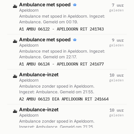
Ambulance met spoed
7 uur
🚑
Apeldoorn
geleden
Ambulance met spoed in Apeldoorn. Ingezet:
Ambulance. Gemeld om 00:19.
A1 AMBU 06122 - APELDOORN RIT 241743
Ambulance met spoed
9 uur
🚑
Apeldoorn
geleden
Ambulance met spoed in Apeldoorn. Ingezet:
Ambulance. Gemeld om 22:17.
A1 AMBU 06124 - APELDOORN RIT 241677
Ambulance-inzet
10 uur
🚑
Apeldoorn
geleden
Ambulance zonder spoed in Apeldoorn.
Ingezet: Ambulance. Gemeld om 21:55.
A2 AMBU 06123 DIA APELDOORN RIT 241664
Ambulance-inzet
10 uur
🚑
Apeldoorn
geleden
Ambulance zonder spoed in Apeldoorn.
Ingezet: Ambulance. Gemeld om 21:25.