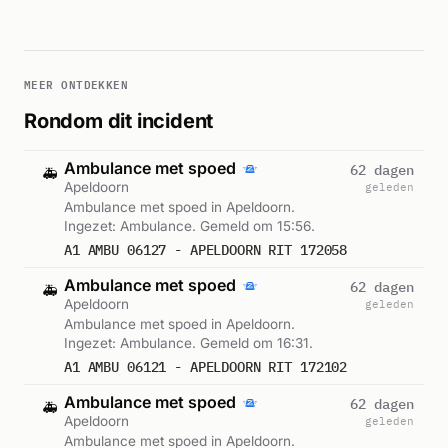
MEER ONTDEKKEN
Rondom dit incident
Ambulance met spoed
62 dagen
🚑
Apeldoorn
geleden
Ambulance met spoed in Apeldoorn.
Ingezet: Ambulance. Gemeld om 15:56.
A1 AMBU 06127 - APELDOORN RIT 172058
Ambulance met spoed
62 dagen
🚑
Apeldoorn
geleden
Ambulance met spoed in Apeldoorn.
Ingezet: Ambulance. Gemeld om 16:31.
A1 AMBU 06121 - APELDOORN RIT 172102
Ambulance met spoed
62 dagen
🚑
Apeldoorn
geleden
Ambulance met spoed in Apeldoorn.