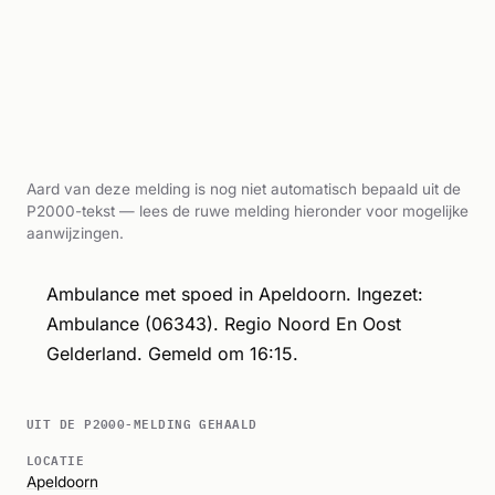
Aard van deze melding is nog niet automatisch bepaald uit de
P2000-tekst — lees de ruwe melding hieronder voor mogelijke
aanwijzingen.
Ambulance met spoed in Apeldoorn. Ingezet:
Ambulance (06343). Regio Noord En Oost
Gelderland. Gemeld om 16:15.
UIT DE P2000-MELDING GEHAALD
LOCATIE
Apeldoorn