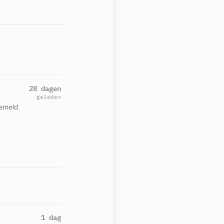
28 dagen
geleden
Gemeld
1 dag