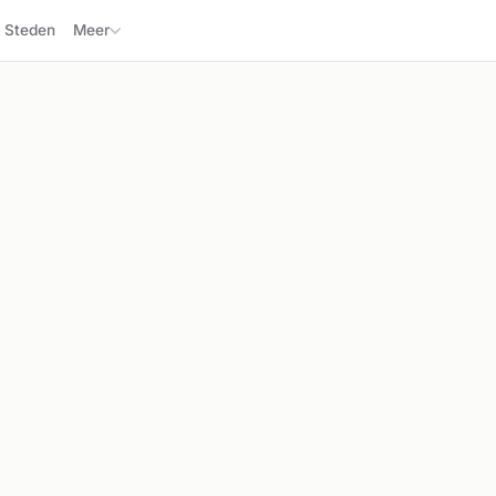
Steden
Meer