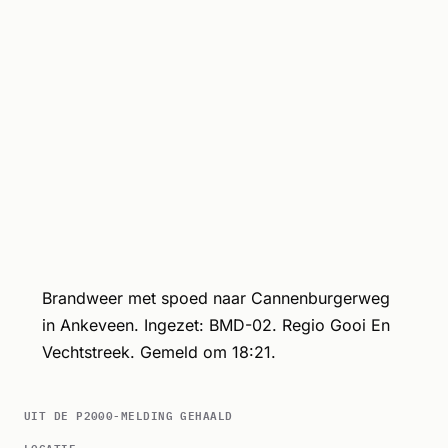
Brandweer met spoed naar Cannenburgerweg
in Ankeveen. Ingezet: BMD-02. Regio Gooi En
Vechtstreek. Gemeld om 18:21.
UIT DE P2000-MELDING GEHAALD
LOCATIE