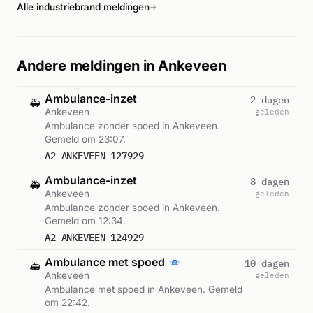
Alle industriebrand meldingen
→
Andere meldingen in Ankeveen
Ambulance-inzet
2 dagen
🚑
Ankeveen
geleden
Ambulance zonder spoed in Ankeveen.
Gemeld om 23:07.
A2 ANKEVEEN 127929
Ambulance-inzet
8 dagen
🚑
Ankeveen
geleden
Ambulance zonder spoed in Ankeveen.
Gemeld om 12:34.
A2 ANKEVEEN 124929
Ambulance met spoed
10 dagen
🚑
Ankeveen
geleden
Ambulance met spoed in Ankeveen. Gemeld
om 22:42.