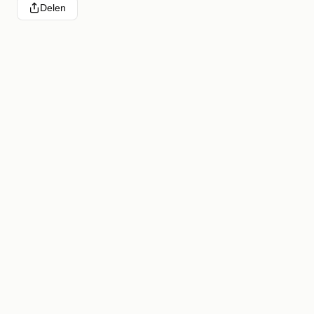
Delen