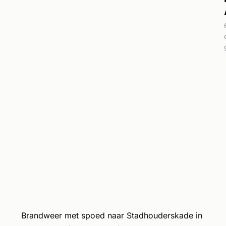
Brandweer met spoed naar Stadhouderskade in