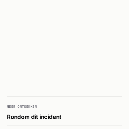
MEER ONTDEKKEN
Rondom dit incident