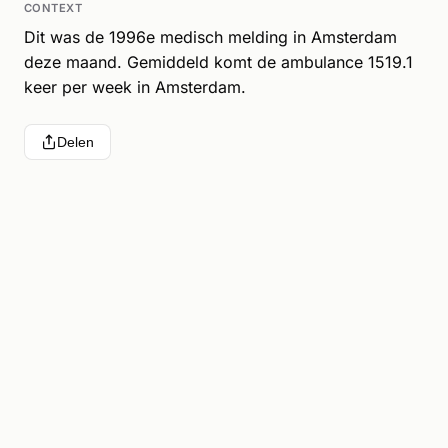
CONTEXT
Dit was de 1996e medisch melding in Amsterdam
deze maand. Gemiddeld komt de ambulance 1519.1
keer per week in Amsterdam.
Delen