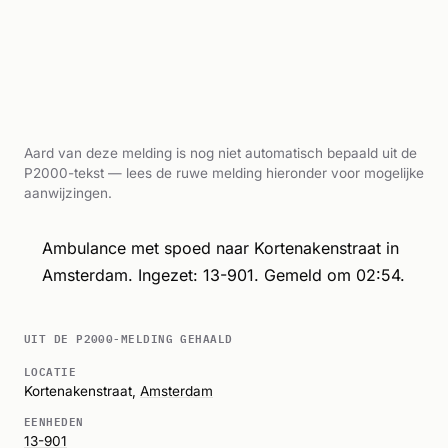
Aard van deze melding is nog niet automatisch bepaald uit de
P2000-tekst — lees de ruwe melding hieronder voor mogelijke
aanwijzingen.
Ambulance met spoed naar Kortenakenstraat in
Amsterdam. Ingezet: 13-901. Gemeld om 02:54.
UIT DE P2000-MELDING GEHAALD
LOCATIE
Kortenakenstraat,
Amsterdam
EENHEDEN
13-901