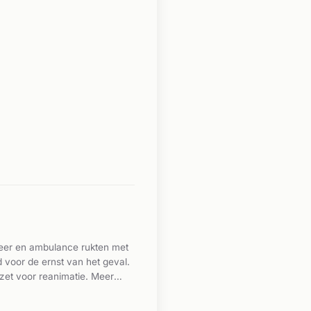
eer en ambulance rukten met
voor de ernst van het geval.
ezet voor reanimatie. Meer