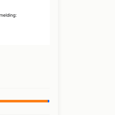
 melding: