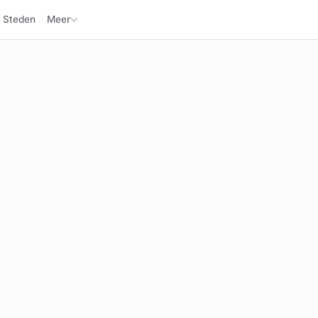
Steden
Meer