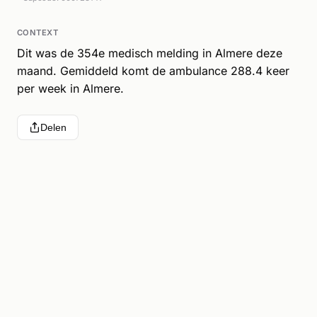
CONTEXT
Dit was de 354e medisch melding in Almere deze
maand. Gemiddeld komt de ambulance 288.4 keer
per week in Almere.
Delen