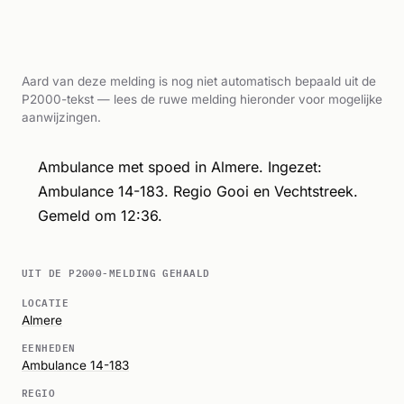
Aard van deze melding is nog niet automatisch bepaald uit de
P2000-tekst — lees de ruwe melding hieronder voor mogelijke
aanwijzingen.
Ambulance met spoed in Almere. Ingezet:
Ambulance 14-183. Regio Gooi en Vechtstreek.
Gemeld om 12:36.
UIT DE P2000-MELDING GEHAALD
LOCATIE
Almere
EENHEDEN
Ambulance 14-183
REGIO