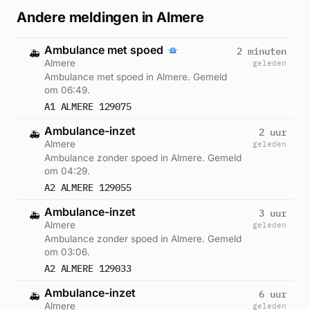
Andere meldingen in Almere
Ambulance met spoed
2 minuten
🚑
Almere
geleden
Ambulance met spoed in Almere. Gemeld
om 06:49.
A1 ALMERE 129075
Ambulance-inzet
2 uur
🚑
Almere
geleden
Ambulance zonder spoed in Almere. Gemeld
om 04:29.
A2 ALMERE 129055
Ambulance-inzet
3 uur
🚑
Almere
geleden
Ambulance zonder spoed in Almere. Gemeld
om 03:06.
A2 ALMERE 129033
Ambulance-inzet
6 uur
🚑
Almere
geleden