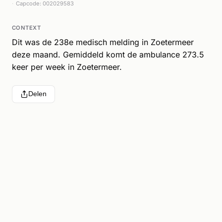
Capcode: 002029583
CONTEXT
Dit was de 238e medisch melding in Zoetermeer
deze maand. Gemiddeld komt de ambulance 273.5
keer per week in Zoetermeer.
Delen