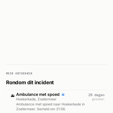
MEER ONTDEKKEN
Rondom dit incident
Ambulance met spoed
28 dagen
🚑
Hoekerkade, Zoetermeer
geleden
Ambulance met spoed naar Hoekerkade in
Zoetermeer. Gemeld om 21:56.