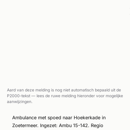
Aard van deze melding is nog niet automatisch bepaald uit de
P2000-tekst — lees de ruwe melding hieronder voor mogelijke
aanwijzingen.
Ambulance met spoed naar Hoekerkade in
Zoetermeer. Ingezet: Ambu 15-142. Regio