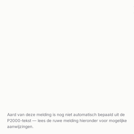
Aard van deze melding is nog niet automatisch bepaald uit de
P2000-tekst — lees de ruwe melding hieronder voor mogelijke
aanwijzingen.