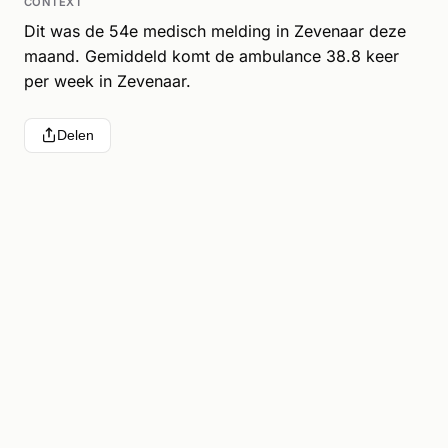
CONTEXT
Dit was de 54e medisch melding in Zevenaar deze
maand. Gemiddeld komt de ambulance 38.8 keer
per week in Zevenaar.
Delen