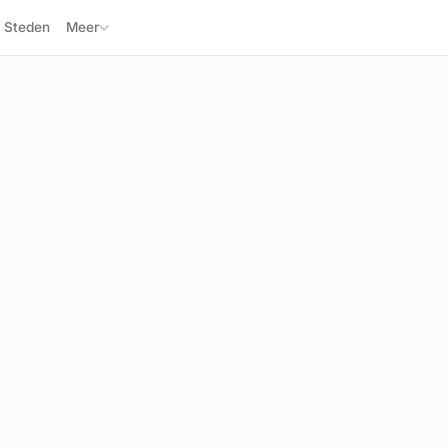
Steden
Meer