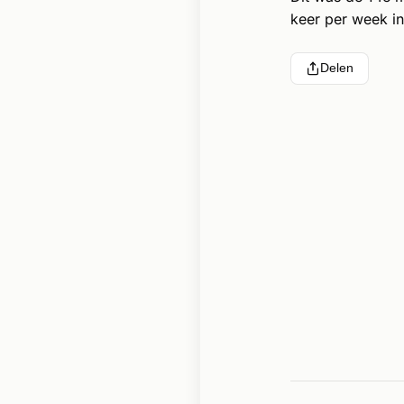
keer per week in
Delen