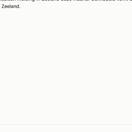
 Zeeland.