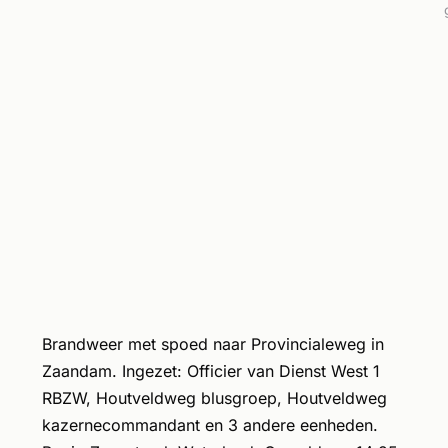
Brandweer met spoed naar Provincialeweg in
Zaandam. Ingezet: Officier van Dienst West 1
RBZW, Houtveldweg blusgroep, Houtveldweg
kazernecommandant en 3 andere eenheden.