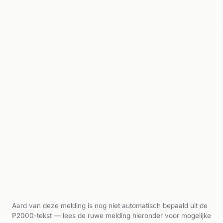
Aard van deze melding is nog niet automatisch bepaald uit de
P2000-tekst — lees de ruwe melding hieronder voor mogelijke