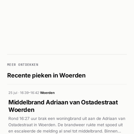
MEER ONTDEKKEN
Recente pieken in Woerden
25 jul · 16:39–16:42
·
Woerden
Middelbrand Adriaan van Ostadestraat
Woerden
Rond 16:27 uur brak een woningbrand uit aan de Adriaan van
Ostadestraat in Woerden. De brandweer rukte met spoed uit
en escaleerde de melding al snel tot middelbrand. Binnen