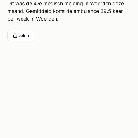
Dit was de 47e medisch melding in Woerden deze
maand. Gemiddeld komt de ambulance 39.5 keer
per week in Woerden.
Delen