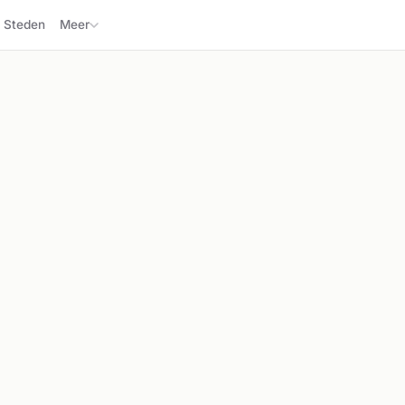
Steden
Meer