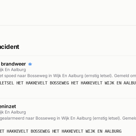
ncident
t brandweer
jk En Aalburg
 spoed naar Bosseweg in Wijk En Aalburg (ernstig letsel). Gemeld om
LETSEL HET HAKKEVELT BOSSEWEG HET HAKKEVELT WIJK EN AALBU
eninzet
jk En Aalburg
gealarmeerd naar Bosseweg in Wijk En Aalburg (ernstig letsel). Geme
ET HAKKEVELT BOSSEWEG HET HAKKEVELT WIJK EN AALBURG