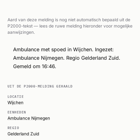
Aard van deze melding is nog niet automatisch bepaald uit de
P2000-tekst — lees de ruwe melding hieronder voor mogelijke
aanwijzingen.
Ambulance met spoed in Wijchen. Ingezet:
Ambulance Nijmegen. Regio Gelderland Zuid.
Gemeld om 16:46.
UIT DE P2000-MELDING GEHAALD
LOCATIE
Wijchen
EENHEDEN
Ambulance Nijmegen
REGIO
Gelderland Zuid