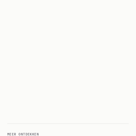
MEER ONTDEKKEN