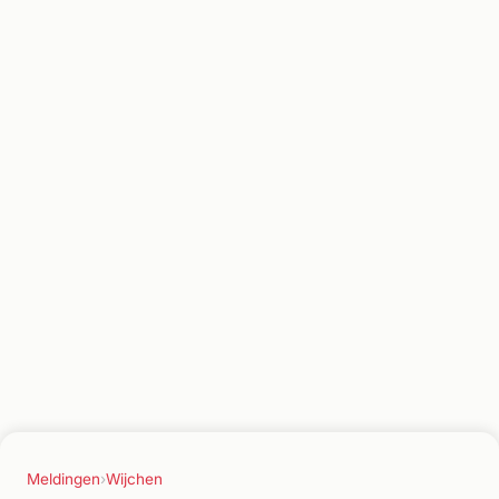
Meldingen
›
Wijchen