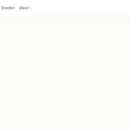
Steden
Meer