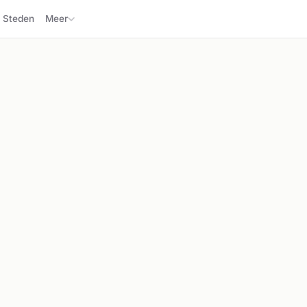
Steden
Meer