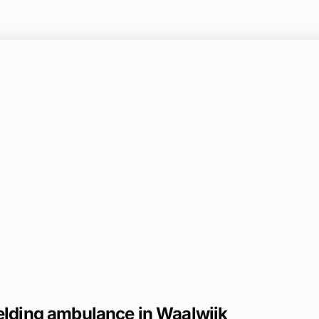
ding ambulance in Waalwijk