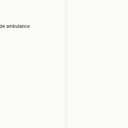
 de ambulance