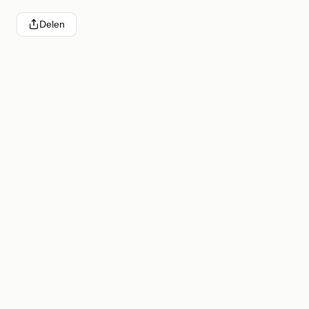
Delen