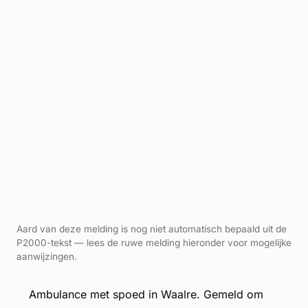
Aard van deze melding is nog niet automatisch bepaald uit de
P2000-tekst — lees de ruwe melding hieronder voor mogelijke
aanwijzingen.
Ambulance met spoed in Waalre. Gemeld om