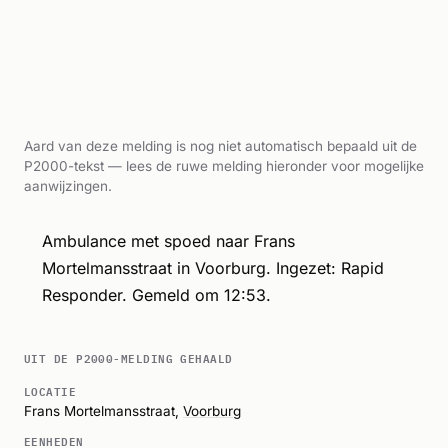
Aard van deze melding is nog niet automatisch bepaald uit de
P2000-tekst — lees de ruwe melding hieronder voor mogelijke
aanwijzingen.
Ambulance met spoed naar Frans
Mortelmansstraat in Voorburg. Ingezet: Rapid
Responder. Gemeld om 12:53.
UIT DE P2000-MELDING GEHAALD
LOCATIE
Frans Mortelmansstraat,
Voorburg
EENHEDEN