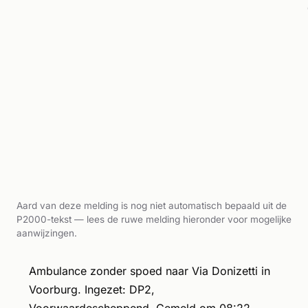
Aard van deze melding is nog niet automatisch bepaald uit de
P2000-tekst — lees de ruwe melding hieronder voor mogelijke
aanwijzingen.
Ambulance zonder spoed naar Via Donizetti in
Voorburg. Ingezet: DP2,