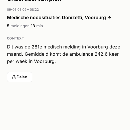
09-03 08:09 – 08:22
Medische noodsituaties Donizetti, Voorburg →
5
meldingen
·
13
min
CONTEXT
Dit was de 281e medisch melding in Voorburg deze
maand. Gemiddeld komt de ambulance 242.6 keer
per week in Voorburg.
Delen