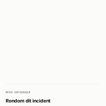
MEER ONTDEKKEN
Rondom dit incident