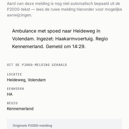
Aard van deze melding is nog niet automatisch bepaald uit de
P2000-tekst — lees de ruwe melding hieronder voor mogelijke
aanwijzingen.
Ambulance met spoed naar Heideweg in
Volendam. Ingezet: Haakarmvoertuig. Regio
Kennemerland. Gemeld om 14:29.
UIT DE P2000-MELDING GEHAALD
LOCATIE
Heideweg,
Volendam
EENHEDEN
HA
REGIO
Kennemerland
Originele P2000-melding