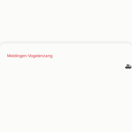
Meldingen
›
Vogelenzang
🚑