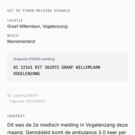
UIT DE P2000-MELDING GEHAALD
LOCATIE
Graaf Willemlaan,
Vogelenzang
REGIO
Kennemerland
Originele P2000-melding
A1 12161 RIT 102872 GRAAF WILLEMLAAN
VOGELENZANG
ID:
14da92248537
Capcode: 002029580
CONTEXT
Dit was de 2e medisch melding in Vogelenzang deze
maand. Gemiddeld komt de ambulance 3.0 keer per