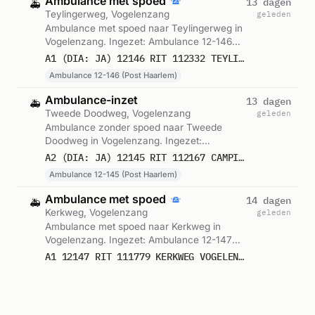
Ambulance met spoed
13 dagen
🚑
Teylingerweg, Vogelenzang
geleden
Ambulance met spoed naar Teylingerweg in
Vogelenzang. Ingezet: Ambulance 12-146
(Post Haarlem). Gemeld om 01:53.
A1 (DIA: JA) 12146 RIT 112332 TEYLINGERWEG VOGELENZANG
Ambulance 12-146 (Post Haarlem)
Ambulance-inzet
13 dagen
🚑
Tweede Doodweg, Vogelenzang
geleden
Ambulance zonder spoed naar Tweede
Doodweg in Vogelenzang. Ingezet:
Ambulance 12-145 (Post Haarlem). Gemeld
A2 (DIA: JA) 12145 RIT 112167 CAMPING VOGELENZANG TWEEDE DOODWEG VOGELENZANG
om 16:33.
Ambulance 12-145 (Post Haarlem)
Ambulance met spoed
14 dagen
🚑
Kerkweg, Vogelenzang
geleden
Ambulance met spoed naar Kerkweg in
Vogelenzang. Ingezet: Ambulance 12-147
(Post Haarlem). Gemeld om 23:38.
A1 12147 RIT 111779 KERKWEG VOGELENZANG
Ambulance 12-147 (Post Haarlem)
Geplande ambulance-inzet
19 dagen
🚑
Teylingerweg, Vogelenzang
geleden