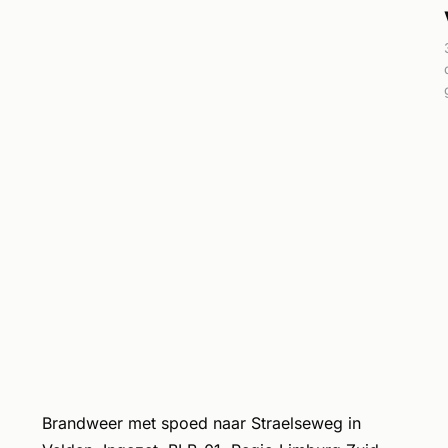
Brandweer met spoed naar Straelseweg in