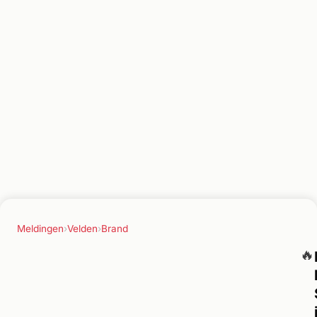
Meldingen
›
Velden
›
Brand
🔥