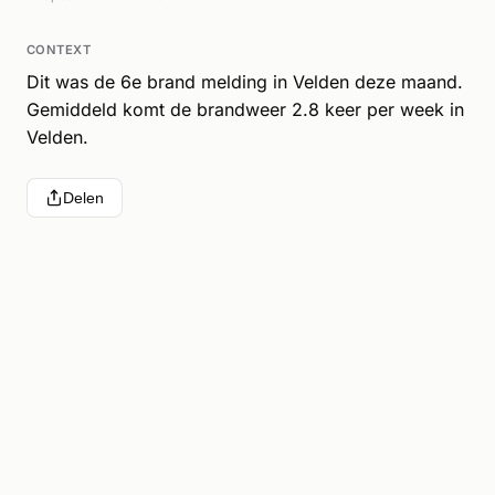
CONTEXT
Dit was de 6e brand melding in Velden deze maand.
Gemiddeld komt de brandweer 2.8 keer per week in
Velden.
Delen