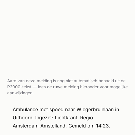
Aard van deze melding is nog niet automatisch bepaald uit de
P2000-tekst — lees de ruwe melding hieronder voor mogelijke
aanwijzingen.
Ambulance met spoed naar Wiegerbruinlaan in
Uithoorn. Ingezet: Lichtkrant. Regio
Amsterdam-Amstelland. Gemeld om 14:23.