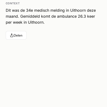
CONTEXT
Dit was de 34e medisch melding in Uithoorn deze
maand. Gemiddeld komt de ambulance 26.3 keer
per week in Uithoorn.
Delen