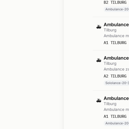
B2 TILBURG 
Ambulance-20
Ambulance
🚑
Tilburg
Ambulance me
A1 TILBURG 
Ambulance-
🚑
Tilburg
Ambulance zo
A2 TILBURG 
Sololance-20-
Ambulance
🚑
Tilburg
Ambulance me
A1 TILBURG 
Ambulance-20-