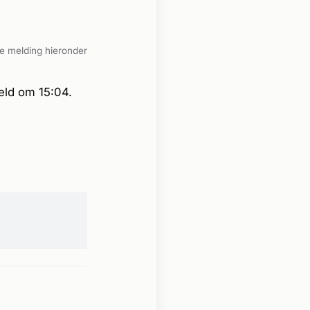
e melding hieronder
eld om 15:04.