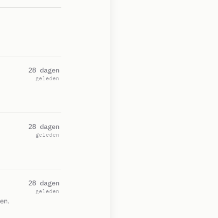
28 dagen
geleden
28 dagen
geleden
28 dagen
geleden
en.