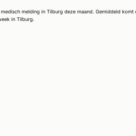
 medisch melding in Tilburg deze maand. Gemiddeld komt
eek in Tilburg.