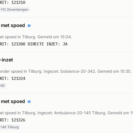
RIT: 121310
-112 Zevenbergen
 met spoed
t spoed in Tilburg. Gemeld om 15:04.
RIT: 121308 DIRECTE INZET: JA
inzet
nder spoed in Tilburg. Ingezet: Sololance-20-342. Gemeld om 15:35.
RIT: 121324
342
 met spoed
t spoed in Tilburg. Ingezet: Ambulance-20-145 Tilburg. Gemeld om 1
RIT: 121326
145 Tilburg