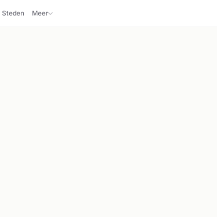
Steden
Meer