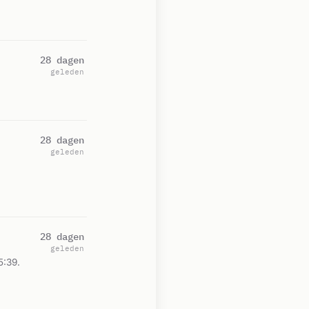
28 dagen
geleden
28 dagen
geleden
28 dagen
geleden
5:39.