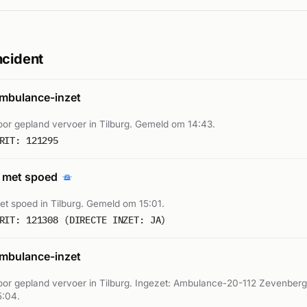
ncident
mbulance-inzet
or gepland vervoer in Tilburg. Gemeld om 14:43.
RIT: 121295
 met spoed
t spoed in Tilburg. Gemeld om 15:01.
RIT: 121308 (DIRECTE INZET: JA)
mbulance-inzet
or gepland vervoer in Tilburg. Ingezet: Ambulance-20-112 Zevenberg
:04.