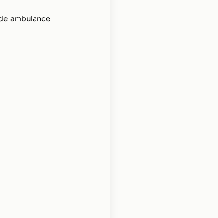
 de ambulance