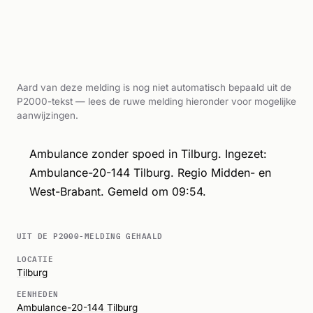
Aard van deze melding is nog niet automatisch bepaald uit de
P2000-tekst — lees de ruwe melding hieronder voor mogelijke
aanwijzingen.
Ambulance zonder spoed in Tilburg. Ingezet:
Ambulance-20-144 Tilburg. Regio Midden- en
West-Brabant. Gemeld om 09:54.
UIT DE P2000-MELDING GEHAALD
LOCATIE
Tilburg
EENHEDEN
Ambulance-20-144 Tilburg