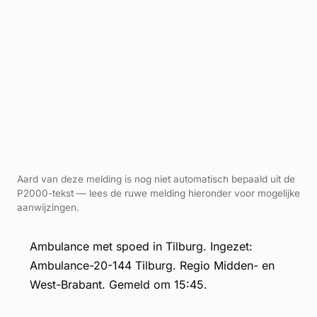
Aard van deze melding is nog niet automatisch bepaald uit de
P2000-tekst — lees de ruwe melding hieronder voor mogelijke
aanwijzingen.
Ambulance met spoed in Tilburg. Ingezet:
Ambulance-20-144 Tilburg. Regio Midden- en
West-Brabant. Gemeld om 15:45.