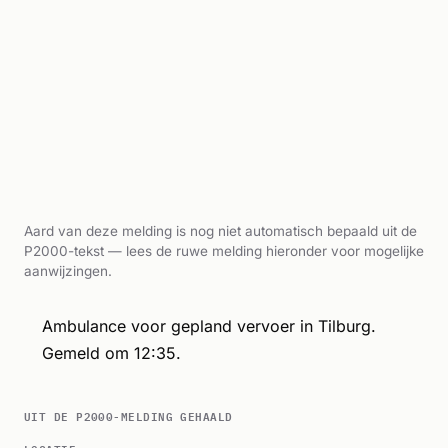
Aard van deze melding is nog niet automatisch bepaald uit de
P2000-tekst — lees de ruwe melding hieronder voor mogelijke
aanwijzingen.
Ambulance voor gepland vervoer in Tilburg.
Gemeld om 12:35.
UIT DE P2000-MELDING GEHAALD