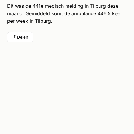
Dit was de 441e medisch melding in Tilburg deze
maand. Gemiddeld komt de ambulance 446.5 keer
per week in Tilburg.
Delen