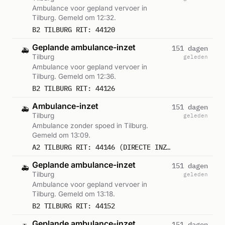
Ambulance voor gepland vervoer in
Tilburg. Gemeld om 12:32.
B2 TILBURG RIT: 44120
Geplande ambulance-inzet
151 dagen
🚑
Tilburg
geleden
Ambulance voor gepland vervoer in
Tilburg. Gemeld om 12:36.
B2 TILBURG RIT: 44126
Ambulance-inzet
151 dagen
🚑
Tilburg
geleden
Ambulance zonder spoed in Tilburg.
Gemeld om 13:09.
A2 TILBURG RIT: 44146 (DIRECTE INZET: JA)
Geplande ambulance-inzet
151 dagen
🚑
Tilburg
geleden
Ambulance voor gepland vervoer in
Tilburg. Gemeld om 13:18.
B2 TILBURG RIT: 44152
Geplande ambulance-inzet
151 dagen