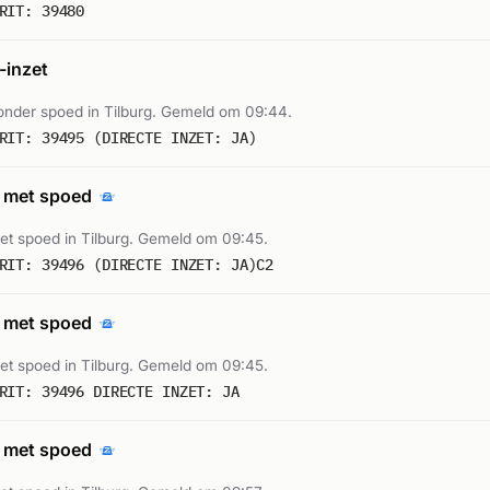
RIT: 39480
inzet
nder spoed in Tilburg. Gemeld om 09:44.
RIT: 39495 (DIRECTE INZET: JA)
 met spoed
t spoed in Tilburg. Gemeld om 09:45.
RIT: 39496 (DIRECTE INZET: JA)C2
 met spoed
t spoed in Tilburg. Gemeld om 09:45.
RIT: 39496 DIRECTE INZET: JA
 met spoed