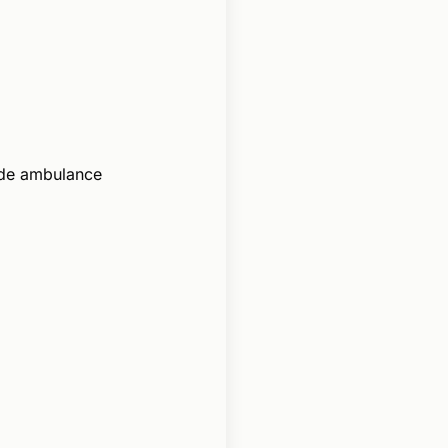
 de ambulance