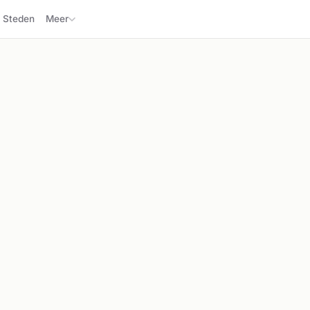
Steden
Meer