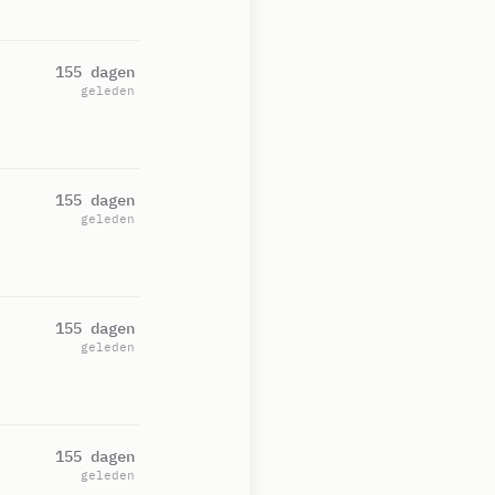
155 dagen
geleden
155 dagen
geleden
155 dagen
geleden
155 dagen
geleden