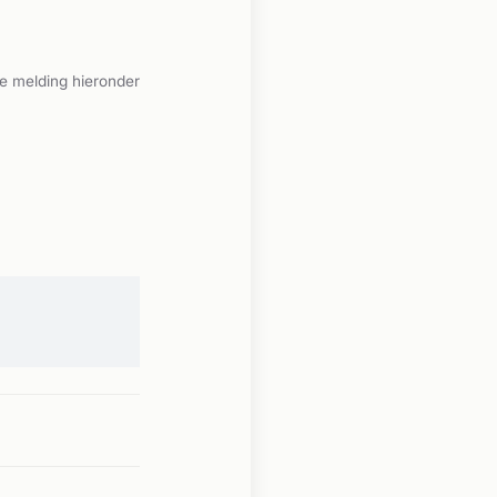
e melding hieronder