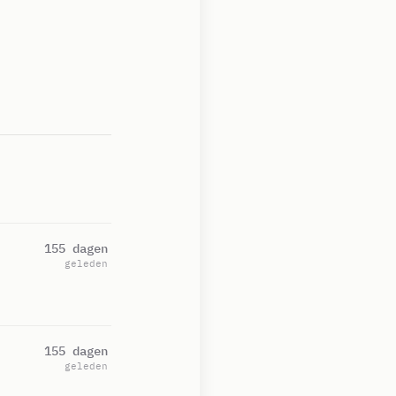
155 dagen
geleden
155 dagen
geleden