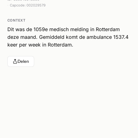
Capcode: 002029579
CONTEXT
Dit was de 1059e medisch melding in Rotterdam
deze maand. Gemiddeld komt de ambulance 1537.4
keer per week in Rotterdam.
Delen