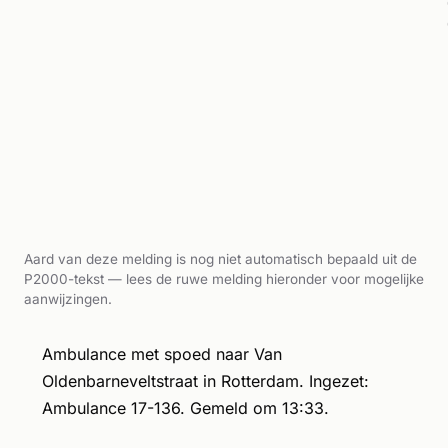
Aard van deze melding is nog niet automatisch bepaald uit de
P2000-tekst — lees de ruwe melding hieronder voor mogelijke
aanwijzingen.
Ambulance met spoed naar Van
Oldenbarneveltstraat in Rotterdam. Ingezet:
Ambulance 17-136. Gemeld om 13:33.