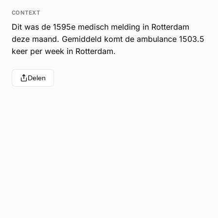
CONTEXT
Dit was de 1595e medisch melding in Rotterdam
deze maand. Gemiddeld komt de ambulance 1503.5
keer per week in Rotterdam.
Delen