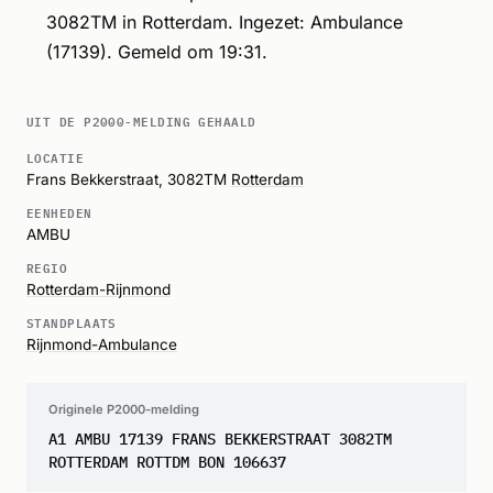
3082TM in Rotterdam. Ingezet: Ambulance
(17139). Gemeld om 19:31.
UIT DE P2000-MELDING GEHAALD
LOCATIE
Frans Bekkerstraat, 3082TM
Rotterdam
EENHEDEN
AMBU
REGIO
Rotterdam-Rijnmond
STANDPLAATS
Rijnmond-Ambulance
Originele P2000-melding
A1 AMBU 17139 FRANS BEKKERSTRAAT 3082TM
ROTTERDAM ROTTDM BON 106637