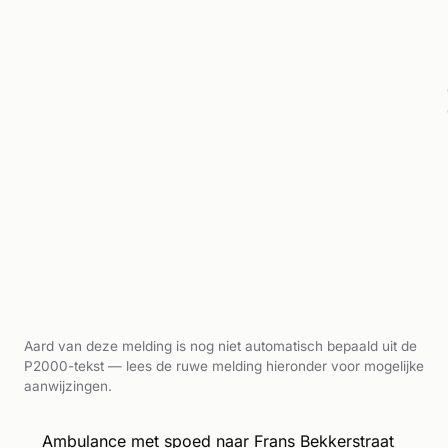
Aard van deze melding is nog niet automatisch bepaald uit de
P2000-tekst — lees de ruwe melding hieronder voor mogelijke
aanwijzingen.
Ambulance met spoed naar Frans Bekkerstraat