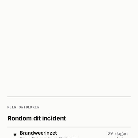
MEER ONTDEKKEN
Rondom dit incident
Brandweerinzet
29 dagen
🔥