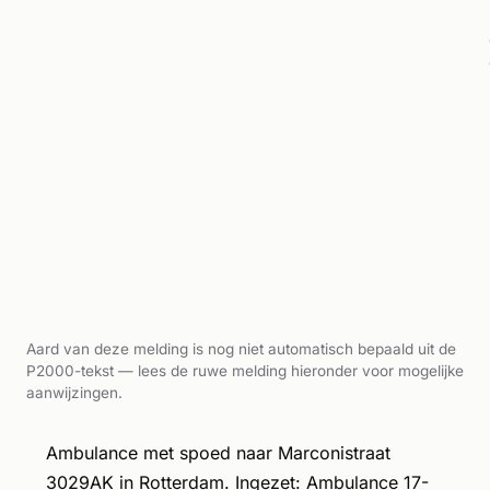
Aard van deze melding is nog niet automatisch bepaald uit de
P2000-tekst — lees de ruwe melding hieronder voor mogelijke
aanwijzingen.
Ambulance met spoed naar Marconistraat
3029AK in Rotterdam. Ingezet: Ambulance 17-