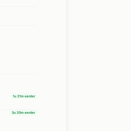
1u 21m eerder
3u 20m eerder