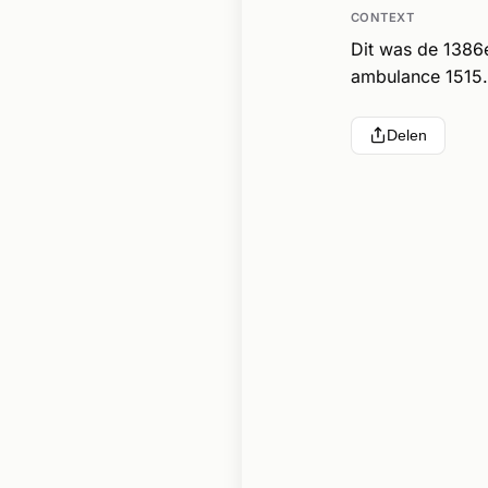
CONTEXT
Dit was de 1386
ambulance 1515.
Delen