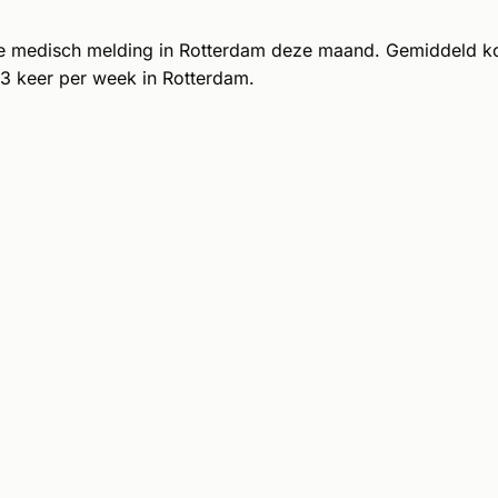
e medisch melding in Rotterdam deze maand. Gemiddeld k
3 keer per week in Rotterdam.