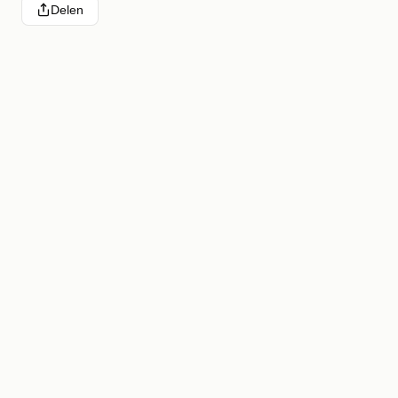
Delen