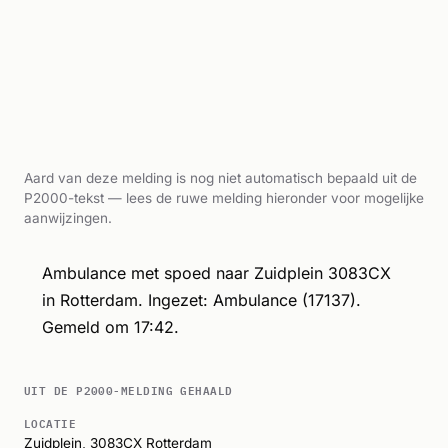
Aard van deze melding is nog niet automatisch bepaald uit de
P2000-tekst — lees de ruwe melding hieronder voor mogelijke
aanwijzingen.
Ambulance met spoed naar Zuidplein 3083CX
in Rotterdam. Ingezet: Ambulance (17137).
Gemeld om 17:42.
UIT DE P2000-MELDING GEHAALD
LOCATIE
Zuidplein, 3083CX
Rotterdam