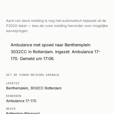
Aard van deze melding is nog niet automatisch bepaald uit de
P2000-tekst — lees de ruwe melding hieronder voor mogelijke
aanwijzingen.
Ambulance met spoed naar Benthemplein
3032CC in Rotterdam. Ingezet: Ambulance 17-
170. Gemeld om 17:06.
UIT DE P2000-MELDING GEHAALD
LOCATIE
Benthemplein, 3032CC
Rotterdam
EENHEDEN
Ambulance 17-170
REGIO
Rotterdam-Rijnmond