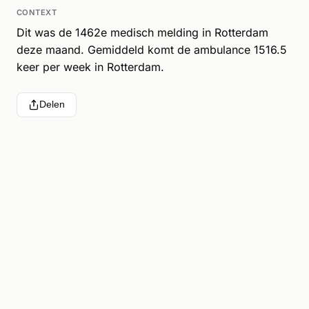
CONTEXT
Dit was de 1462e medisch melding in Rotterdam
deze maand. Gemiddeld komt de ambulance 1516.5
keer per week in Rotterdam.
Delen