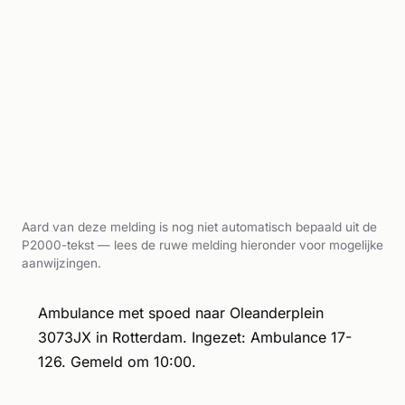
Aard van deze melding is nog niet automatisch bepaald uit de
P2000-tekst — lees de ruwe melding hieronder voor mogelijke
aanwijzingen.
Ambulance met spoed naar Oleanderplein
3073JX in Rotterdam. Ingezet: Ambulance 17-
126. Gemeld om 10:00.