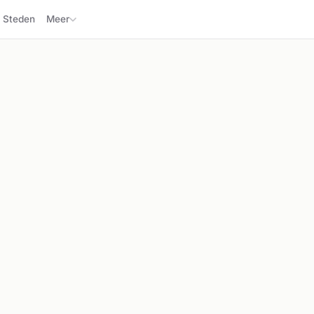
Steden
Meer