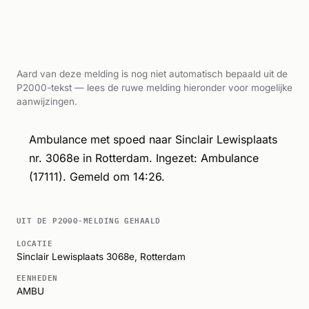
Aard van deze melding is nog niet automatisch bepaald uit de
P2000-tekst — lees de ruwe melding hieronder voor mogelijke
aanwijzingen.
Ambulance met spoed naar Sinclair Lewisplaats
nr. 3068e in Rotterdam. Ingezet: Ambulance
(17111). Gemeld om 14:26.
UIT DE P2000-MELDING GEHAALD
LOCATIE
Sinclair Lewisplaats 3068e,
Rotterdam
EENHEDEN
AMBU